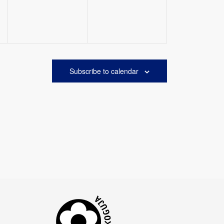
Subscribe to calendar