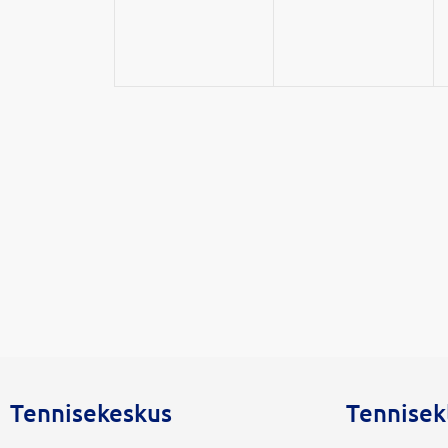
Tennisekeskus
Tennisek