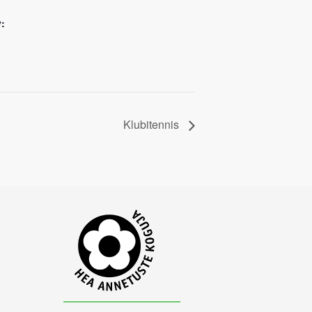
:
Klubitennis