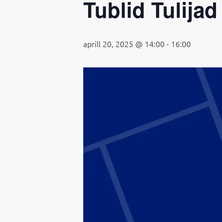
Tublid Tulijad
aprill 20, 2025 @ 14:00
-
16:00