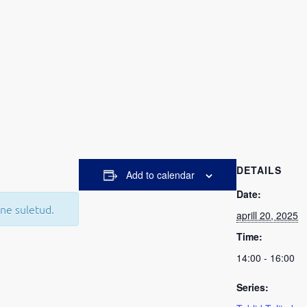
DETAILS
Add to calendar
Date:
ne suletud.
aprill 20, 2025
Time:
14:00 - 16:00
Series: