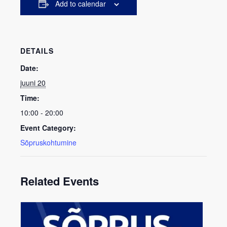
Add to calendar
DETAILS
Date:
juuni 20
Time:
10:00 - 20:00
Event Category:
Sõpruskohtumine
Related Events