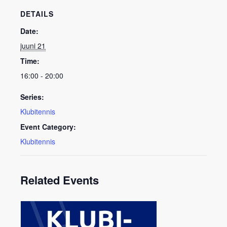
DETAILS
Date:
juuni 21
Time:
16:00 - 20:00
Series:
Klubitennis
Event Category:
Klubitennis
Related Events