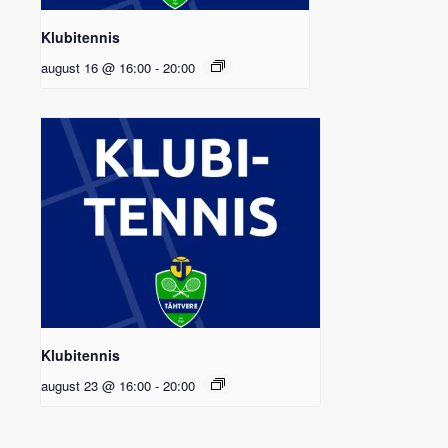
Klubitennis
august 16 @ 16:00
-
20:00
Klubitennis
august 23 @ 16:00
-
20:00