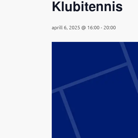
Klubitennis
aprill 6, 2025 @ 16:00
-
20:00