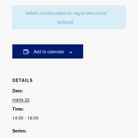
Selleks sündmuseks on registreerumine
suletud.
Add to calendar
DETAILS
Date:
märts 22
Time:
14:00 - 16:00
Series: