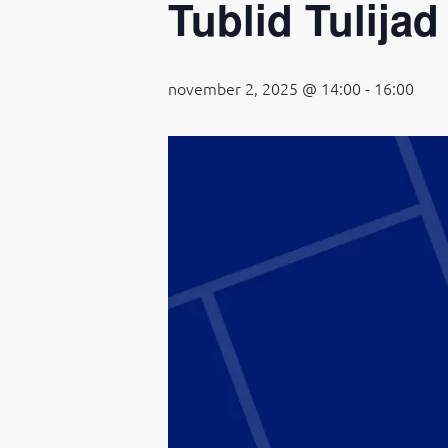
Tublid Tulijad
november 2, 2025 @ 14:00
-
16:00