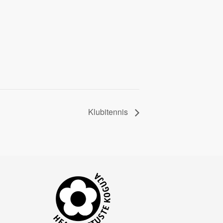
Klubitennis