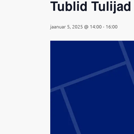
Tublid Tulijad
jaanuar 5, 2025 @ 14:00
-
16:00