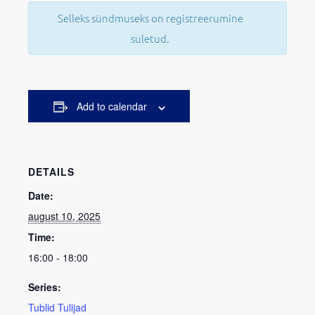
Selleks sündmuseks on registreerumine
suletud.
Add to calendar
DETAILS
Date:
august 10, 2025
Time:
16:00 - 18:00
Series:
Tublid Tulijad