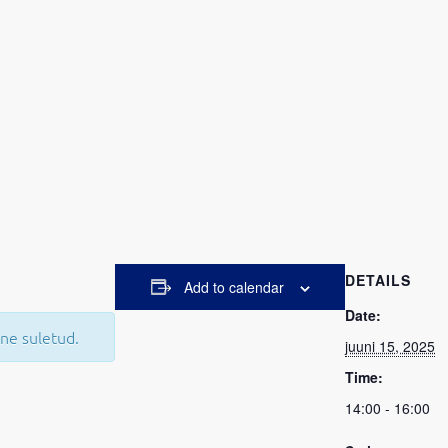
DETAILS
Add to calendar
Date:
ne suletud.
juuni 15, 2025
Time:
14:00 - 16:00