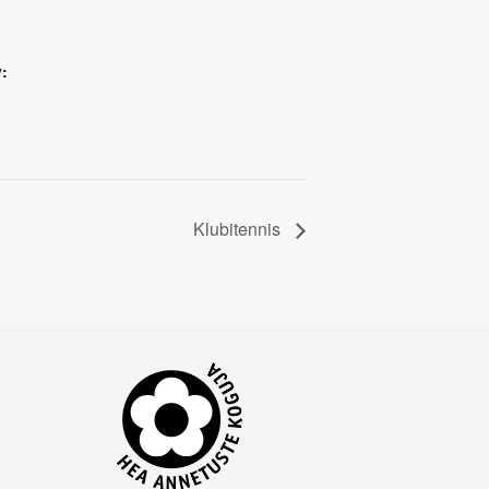
:
Klubitennis