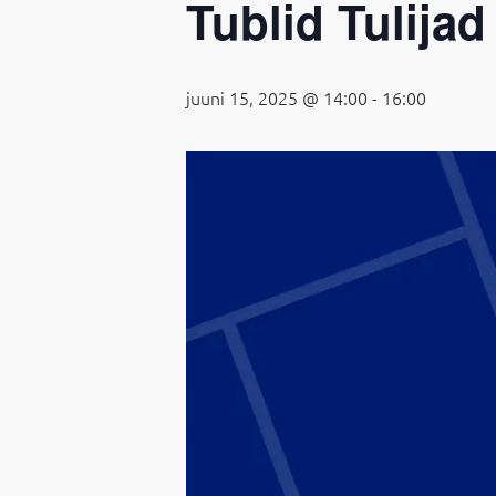
Tublid Tulijad
juuni 15, 2025 @ 14:00
-
16:00