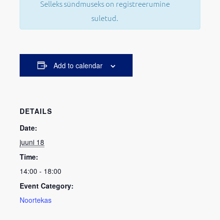
Selleks sündmuseks on registreerumine
suletud.
Add to calendar
DETAILS
Date:
juuni 18
Time:
14:00 - 18:00
Event Category:
Noortekas