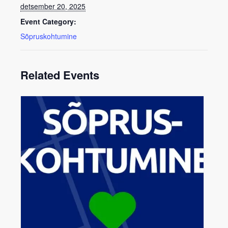
detsember 20, 2025
Event Category:
Sõpruskohtumine
Related Events