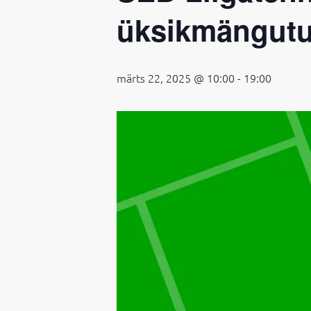
üksikmängutu
märts 22, 2025 @ 10:00
-
19:00