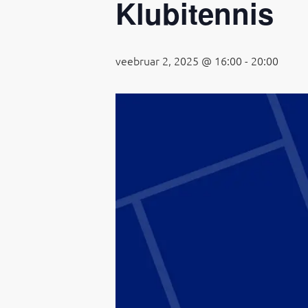
Klubitennis
veebruar 2, 2025 @ 16:00
-
20:00