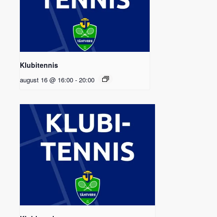
Klubitennis
august 16 @ 16:00
-
20:00