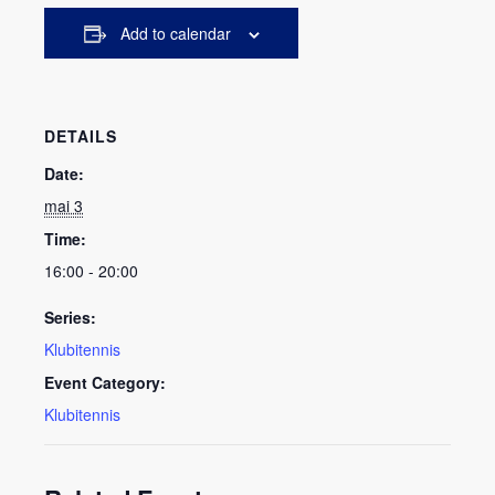
Add to calendar
DETAILS
Date:
mai 3
Time:
16:00 - 20:00
Series:
Klubitennis
Event Category:
Klubitennis