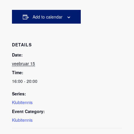
Add to calendar
DETAILS
Date:
veebruar 15
Time:
16:00 - 20:00
Series:
Klubitennis
Event Category:
Klubitennis