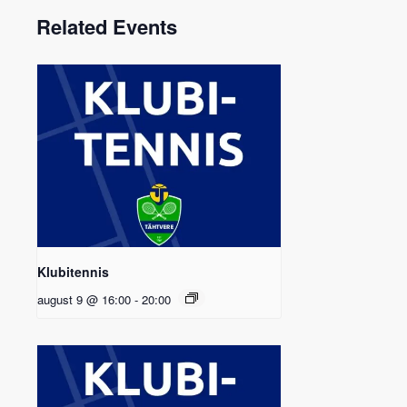
Related Events
Klubitennis
august 9 @ 16:00
-
20:00