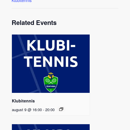
Klubitennis
Related Events
Klubitennis
august 9 @ 16:00
-
20:00