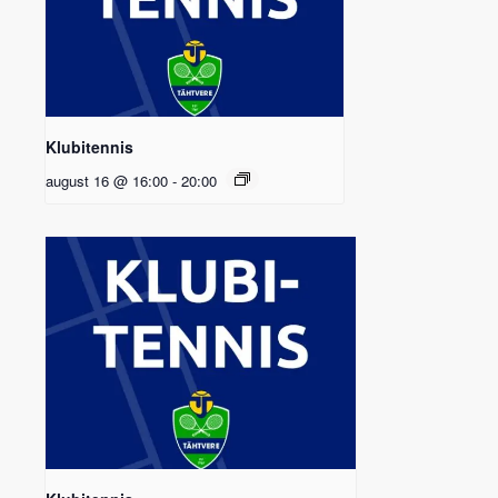
Klubitennis
august 16 @ 16:00
-
20:00