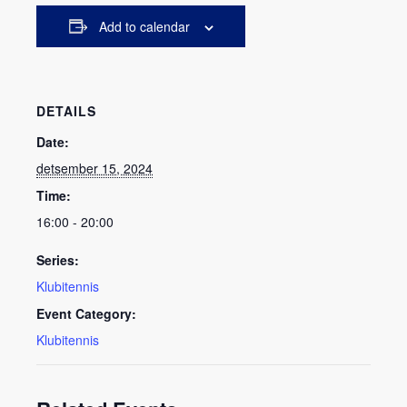
Add to calendar
DETAILS
Date:
detsember 15, 2024
Time:
16:00 - 20:00
Series:
Klubitennis
Event Category:
Klubitennis