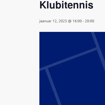
Klubitennis
jaanuar 12, 2025 @ 16:00
-
20:00