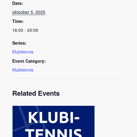
Date:
oktoober 5, 2025
Time:
16:00 - 20:00
Series:
Klubitennis
Event Category:
Klubitennis
Related Events