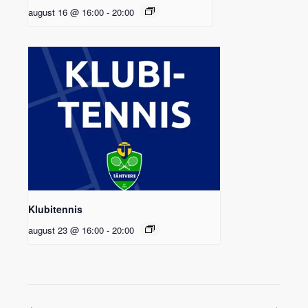
august 16 @ 16:00
-
20:00
Klubitennis
august 23 @ 16:00
-
20:00