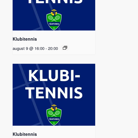
Klubitennis
august 9 @ 16:00
-
20:00
Klubitennis