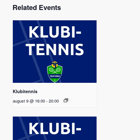
Related Events
Klubitennis
august 9 @ 16:00
-
20:00