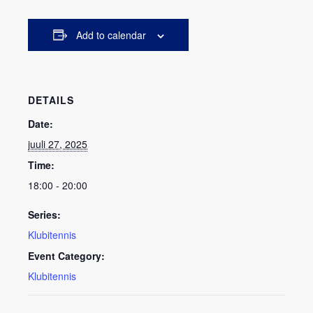
Add to calendar
DETAILS
Date:
juuli 27, 2025
Time:
18:00 - 20:00
Series:
Klubitennis
Event Category:
Klubitennis