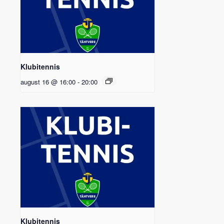
Klubitennis
august 16 @ 16:00
-
20:00
Klubitennis