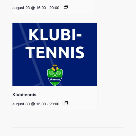
august 23 @ 16:00
-
20:00
Klubitennis
august 30 @ 16:00
-
20:00