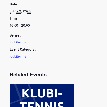
Date:
märts 9, 2025
Time:
16:00 - 20:00
Series:
Klubitennis
Event Category:
Klubitennis
Related Events