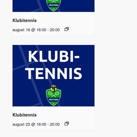
Klubitennis
august 16 @ 16:00
-
20:00
Klubitennis
august 23 @ 16:00
-
20:00