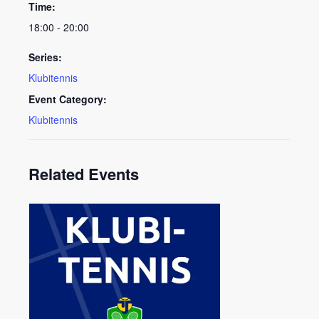
Time:
18:00 - 20:00
Series:
Klubitennis
Event Category:
Klubitennis
Related Events