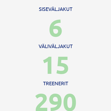
SISEVÄLJAKUT
6
VÄLIVÄLJAKUT
15
TREENERIT
290