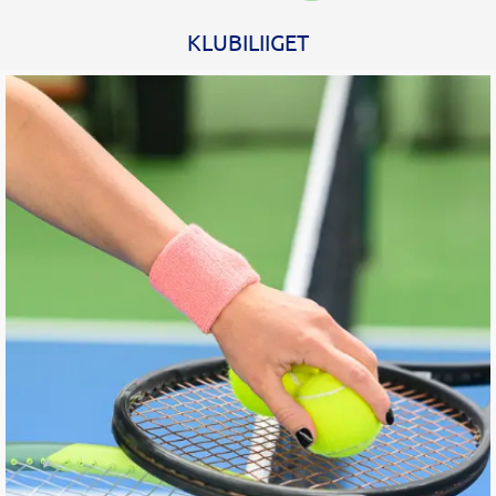
KLUBILIIGET