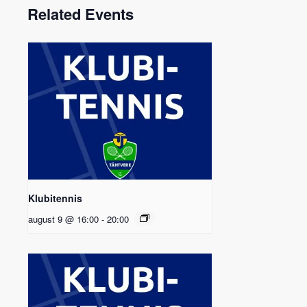
Related Events
Klubitennis
august 9 @ 16:00
-
20:00