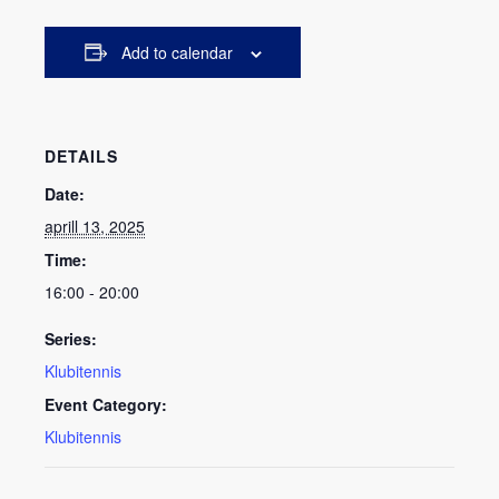
Add to calendar
DETAILS
Date:
aprill 13, 2025
Time:
16:00 - 20:00
Series:
Klubitennis
Event Category:
Klubitennis