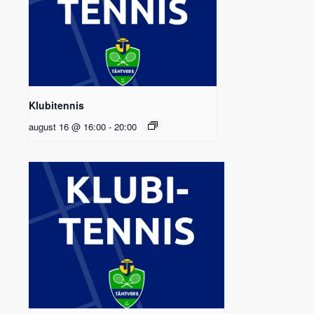
Klubitennis
august 16 @ 16:00
-
20:00